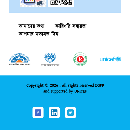
আমাদের কথা
কারিগরি সহায়তা
আপনার মতামত দিন
Copyright © 2026 , All rights reserved DGFP
and supported by UNICEF