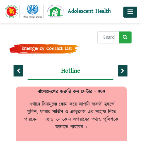
@ensection
Adolescent Health
Emergency Contact List
Hotline
বাংলাদেশের জরুরি কল সেন্টার
-
999
এখানে বিনামূল্যে ফোন করে আপনি জরুরী মুহুর্তে
পুলিশ, ফায়ার সার্ভিস ও এ্যাম্বুলেন্স এর সাহায্য নিতে
পারবেন । এছাড়া যে কোন অপরাধের তথ্যও পুলিশকে
জানাতে পারবেন ।